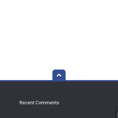
Recent Comments