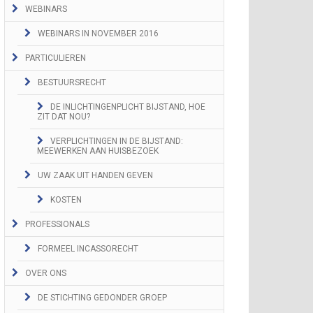
WEBINARS
WEBINARS IN NOVEMBER 2016
PARTICULIEREN
BESTUURSRECHT
DE INLICHTINGENPLICHT BIJSTAND, HOE
ZIT DAT NOU?
VERPLICHTINGEN IN DE BIJSTAND:
MEEWERKEN AAN HUISBEZOEK
UW ZAAK UIT HANDEN GEVEN
KOSTEN
PROFESSIONALS
FORMEEL INCASSORECHT
OVER ONS
DE STICHTING GEDONDER GROEP