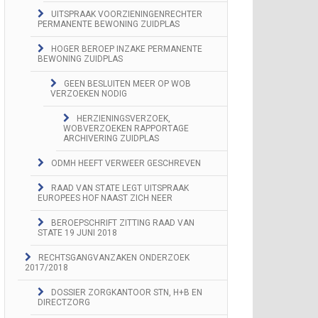
UITSPRAAK VOORZIENINGENRECHTER
PERMANENTE BEWONING ZUIDPLAS
HOGER BEROEP INZAKE PERMANENTE
BEWONING ZUIDPLAS
GEEN BESLUITEN MEER OP WOB
VERZOEKEN NODIG
HERZIENINGSVERZOEK,
WOBVERZOEKEN RAPPORTAGE
ARCHIVERING ZUIDPLAS
ODMH HEEFT VERWEER GESCHREVEN
RAAD VAN STATE LEGT UITSPRAAK
EUROPEES HOF NAAST ZICH NEER
BEROEPSCHRIFT ZITTING RAAD VAN
STATE 19 JUNI 2018
RECHTSGANGVANZAKEN ONDERZOEK
2017/2018
DOSSIER ZORGKANTOOR STN, H+B EN
DIRECTZORG