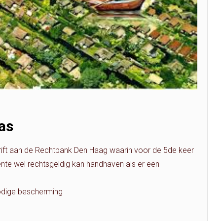
as
rift aan de Rechtbank Den Haag waarin voor de 5de keer
te wel rechtsgeldig kan handhaven als er een
odige bescherming