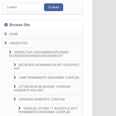
Zoeken naar:
Browse Site
HOME
ONDERZOEK
ONDERZOEK VERGUNNINGVERLENING
RECREATIEWONINGEN MOORDRECHT
RECREATIE WONINGEN EN HET EUROPEES
HOF
ZAAK PERMANENTE BEWONING ZUIDPLAS
ZITTINGSDATUM BEKEND, VERWEER
GEMEENTE NOG NIET.
VERWEER GEMEENTE ZUIDPLAS
VERSLAG ZITTING 17 AUGUSTUS 2017
PERMANENTE BEWONING ZUIDPLAS.